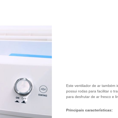
Este ventilador de ar também i
possui rodas para facilitar o 
para desfrutar de ar fresco e 
Principais características: