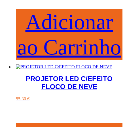
Adicionar
ao Carrinho
PROJETOR LED C/EFEITO
FLOCO DE NEVE
55.30
€