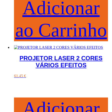
Adicionar
ao Carrinho
PROJETOR LASER 2 CORES
VÁRIOS EFEITOS
61.45
€
Adicionar