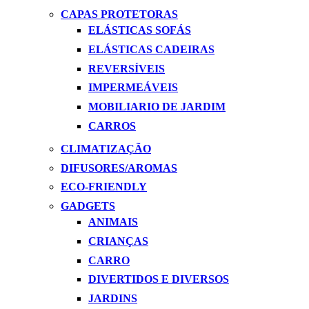
CAPAS PROTETORAS
ELÁSTICAS SOFÁS
ELÁSTICAS CADEIRAS
REVERSÍVEIS
IMPERMEÁVEIS
MOBILIARIO DE JARDIM
CARROS
CLIMATIZAÇÃO
DIFUSORES/AROMAS
ECO-FRIENDLY
GADGETS
ANIMAIS
CRIANÇAS
CARRO
DIVERTIDOS E DIVERSOS
JARDINS