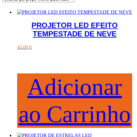
PROJETOR LED EFEITO
TEMPESTADE DE NEVE
43.00
€
Adicionar
ao Carrinho