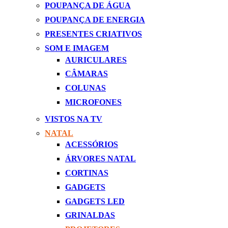
POUPANÇA DE ÁGUA
POUPANÇA DE ENERGIA
PRESENTES CRIATIVOS
SOM E IMAGEM
AURICULARES
CÂMARAS
COLUNAS
MICROFONES
VISTOS NA TV
NATAL
ACESSÓRIOS
ÁRVORES NATAL
CORTINAS
GADGETS
GADGETS LED
GRINALDAS