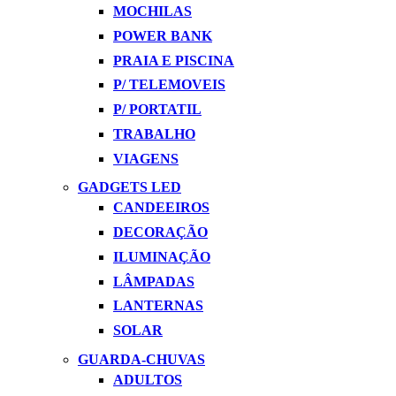
MOCHILAS
POWER BANK
PRAIA E PISCINA
P/ TELEMOVEIS
P/ PORTATIL
TRABALHO
VIAGENS
GADGETS LED
CANDEEIROS
DECORAÇÃO
ILUMINAÇÃO
LÂMPADAS
LANTERNAS
SOLAR
GUARDA-CHUVAS
ADULTOS