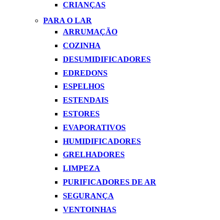
CRIANÇAS
PARA O LAR
ARRUMAÇÃO
COZINHA
DESUMIDIFICADORES
EDREDONS
ESPELHOS
ESTENDAIS
ESTORES
EVAPORATIVOS
HUMIDIFICADORES
GRELHADORES
LIMPEZA
PURIFICADORES DE AR
SEGURANÇA
VENTOINHAS