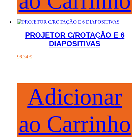
ao Carrinho
PROJETOR C/ROTAÇÃO E 6
DIAPOSITIVAS
98.34
€
Adicionar
ao Carrinho