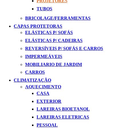
PROJETORES
TUBOS
BRICOLAGE/FERRAMENTAS
CAPAS PROTETORAS
ELÁSTICAS P/ SOFÁS
ELÁSTICAS P/ CADEIRAS
REVERSÍVEIS P/ SOFÁS E CARROS
IMPERMEÁVEIS
MOBILIARIO DE JARDIM
CARROS
CLIMATIZAÇÃO
AQUECIMENTO
CASA
EXTERIOR
LAREIRAS BIOETANOL
LAREIRAS ELETRICAS
PESSOAL