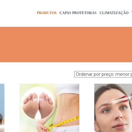
PRODUTOS
CAPAS PROTETORAS
CLIMATIZAÇÃO