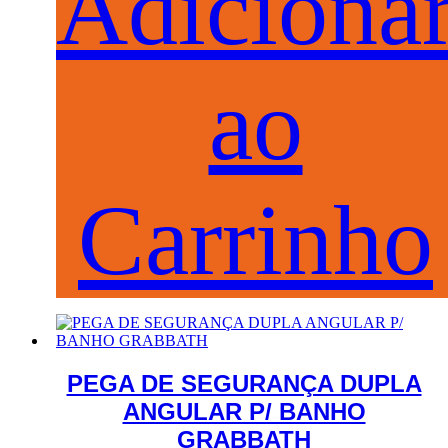
Adiciona
ao
Carrinho
PEGA DE SEGURANÇA DUPLA
ANGULAR P/ BANHO
GRABBATH