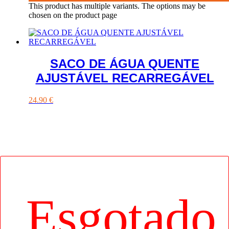
This product has multiple variants. The options may be
chosen on the product page
SACO DE ÁGUA QUENTE
AJUSTÁVEL RECARREGÁVEL
24.90
€