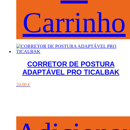
Carrinho
CORRETOR DE POSTURA
ADAPTÁVEL PRO TICALBAK
24.90
€