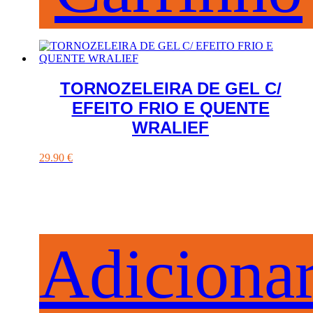
TORNOZELEIRA DE GEL C/
EFEITO FRIO E QUENTE
WRALIEF
29.90
€
Adiciona