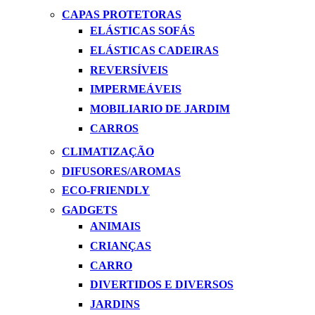
CAPAS PROTETORAS
ELÁSTICAS SOFÁS
ELÁSTICAS CADEIRAS
REVERSÍVEIS
IMPERMEÁVEIS
MOBILIARIO DE JARDIM
CARROS
CLIMATIZAÇÃO
DIFUSORES/AROMAS
ECO-FRIENDLY
GADGETS
ANIMAIS
CRIANÇAS
CARRO
DIVERTIDOS E DIVERSOS
JARDINS