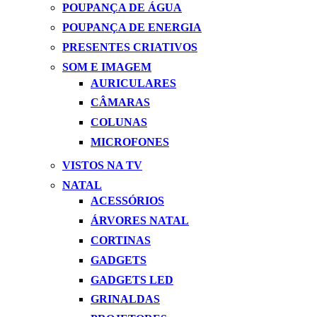
POUPANÇA DE ÁGUA
POUPANÇA DE ENERGIA
PRESENTES CRIATIVOS
SOM E IMAGEM
AURICULARES
CÂMARAS
COLUNAS
MICROFONES
VISTOS NA TV
NATAL
ACESSÓRIOS
ÁRVORES NATAL
CORTINAS
GADGETS
GADGETS LED
GRINALDAS