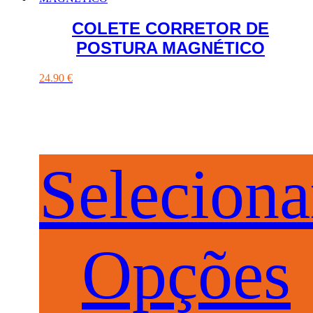
COLETE CORRETOR DE
POSTURA MAGNÉTICO
24.90
€
Seleciona
Opções