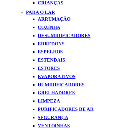
CRIANÇAS
PARA O LAR
ARRUMAÇÃO
COZINHA
DESUMIDIFICADORES
EDREDONS
ESPELHOS
ESTENDAIS
ESTORES
EVAPORATIVOS
HUMIDIFICADORES
GRELHADORES
LIMPEZA
PURIFICADORES DE AR
SEGURANÇA
VENTOINHAS