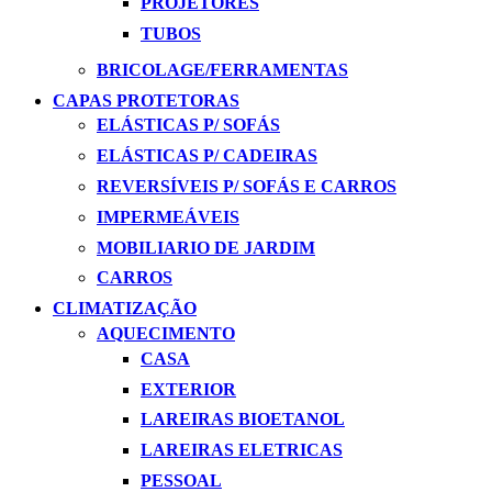
PROJETORES
TUBOS
BRICOLAGE/FERRAMENTAS
CAPAS PROTETORAS
ELÁSTICAS P/ SOFÁS
ELÁSTICAS P/ CADEIRAS
REVERSÍVEIS P/ SOFÁS E CARROS
IMPERMEÁVEIS
MOBILIARIO DE JARDIM
CARROS
CLIMATIZAÇÃO
AQUECIMENTO
CASA
EXTERIOR
LAREIRAS BIOETANOL
LAREIRAS ELETRICAS
PESSOAL