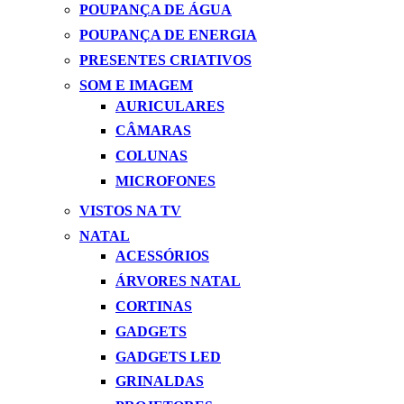
POUPANÇA DE ÁGUA
POUPANÇA DE ENERGIA
PRESENTES CRIATIVOS
SOM E IMAGEM
AURICULARES
CÂMARAS
COLUNAS
MICROFONES
VISTOS NA TV
NATAL
ACESSÓRIOS
ÁRVORES NATAL
CORTINAS
GADGETS
GADGETS LED
GRINALDAS