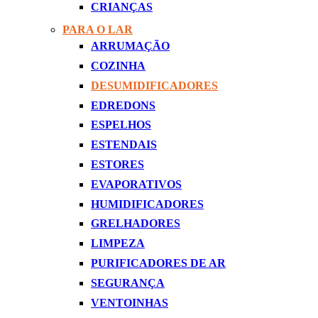
CRIANÇAS
PARA O LAR
ARRUMAÇÃO
COZINHA
DESUMIDIFICADORES
EDREDONS
ESPELHOS
ESTENDAIS
ESTORES
EVAPORATIVOS
HUMIDIFICADORES
GRELHADORES
LIMPEZA
PURIFICADORES DE AR
SEGURANÇA
VENTOINHAS