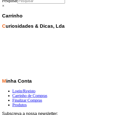
Pesquisar
×
Carrinho
Curiosidades & Dicas, Lda
Minha Conta
Login/Registo
Carrinho de Compras
Finalizar Compras
Produtos
Subscreva a nossa newsletter: