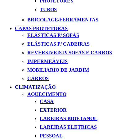
PROJETORES
TUBOS
BRICOLAGE/FERRAMENTAS
CAPAS PROTETORAS
ELÁSTICAS P/ SOFÁS
ELÁSTICAS P/ CADEIRAS
REVERSÍVEIS P/ SOFÁS E CARROS
IMPERMEÁVEIS
MOBILIARIO DE JARDIM
CARROS
CLIMATIZAÇÃO
AQUECIMENTO
CASA
EXTERIOR
LAREIRAS BIOETANOL
LAREIRAS ELETRICAS
PESSOAL