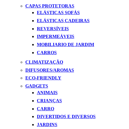
CAPAS PROTETORAS
ELÁSTICAS SOFÁS
ELÁSTICAS CADEIRAS
REVERSÍVEIS
IMPERMEÁVEIS
MOBILIARIO DE JARDIM
CARROS
CLIMATIZAÇÃO
DIFUSORES/AROMAS
ECO-FRIENDLY
GADGETS
ANIMAIS
CRIANÇAS
CARRO
DIVERTIDOS E DIVERSOS
JARDINS