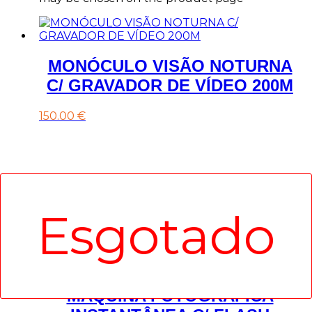
MONÓCULO VISÃO NOTURNA
C/ GRAVADOR DE VÍDEO 200M
150.00
€
MÁQUINA FOTOGRÁFICA