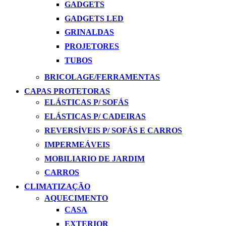
GADGETS
GADGETS LED
GRINALDAS
PROJETORES
TUBOS
BRICOLAGE/FERRAMENTAS
CAPAS PROTETORAS
ELÁSTICAS P/ SOFÁS
ELÁSTICAS P/ CADEIRAS
REVERSÍVEIS P/ SOFÁS E CARROS
IMPERMEÁVEIS
MOBILIARIO DE JARDIM
CARROS
CLIMATIZAÇÃO
AQUECIMENTO
CASA
EXTERIOR