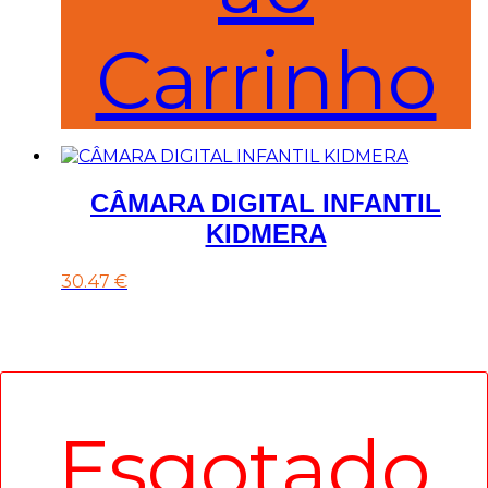
Carrinho
CÂMARA DIGITAL INFANTIL
KIDMERA
30.47
€