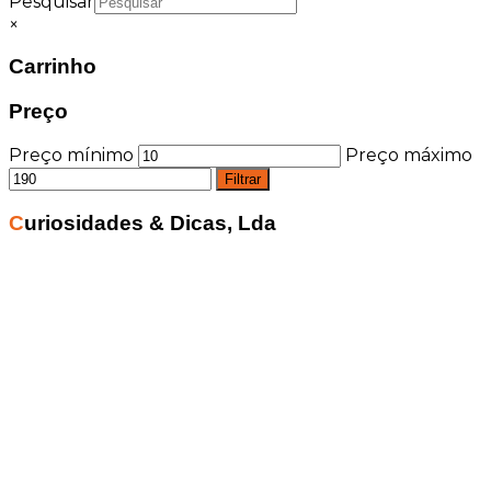
Pesquisar
×
Carrinho
Preço
Preço mínimo
Preço máximo
Filtrar
Curiosidades & Dicas, Lda
Minha Conta