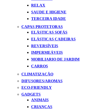
RELAX
SAUDE E HIGIENE
TERCEIRA IDADE
CAPAS PROTETORAS
ELÁSTICAS SOFÁS
ELÁSTICAS CADEIRAS
REVERSÍVEIS
IMPERMEÁVEIS
MOBILIARIO DE JARDIM
CARROS
CLIMATIZAÇÃO
DIFUSORES/AROMAS
ECO-FRIENDLY
GADGETS
ANIMAIS
CRIANÇAS