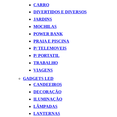
CARRO
DIVERTIDOS E DIVERSOS
JARDINS
MOCHILAS
POWER BANK
PRAIA E PISCINA
P/ TELEMOVEIS
P/ PORTATIL
TRABALHO
VIAGENS
GADGETS LED
CANDEEIROS
DECORAÇÃO
ILUMINAÇÃO
LÂMPADAS
LANTERNAS