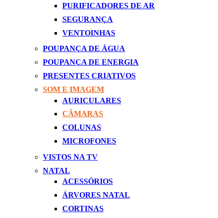
PURIFICADORES DE AR
SEGURANÇA
VENTOINHAS
POUPANÇA DE ÁGUA
POUPANÇA DE ENERGIA
PRESENTES CRIATIVOS
SOM E IMAGEM
AURICULARES
CÂMARAS
COLUNAS
MICROFONES
VISTOS NA TV
NATAL
ACESSÓRIOS
ÁRVORES NATAL
CORTINAS