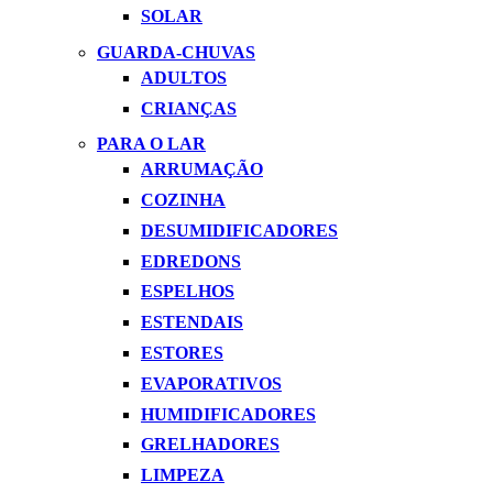
SOLAR
GUARDA-CHUVAS
ADULTOS
CRIANÇAS
PARA O LAR
ARRUMAÇÃO
COZINHA
DESUMIDIFICADORES
EDREDONS
ESPELHOS
ESTENDAIS
ESTORES
EVAPORATIVOS
HUMIDIFICADORES
GRELHADORES
LIMPEZA