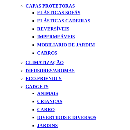
CAPAS PROTETORAS
ELÁSTICAS SOFÁS
ELÁSTICAS CADEIRAS
REVERSÍVEIS
IMPERMEÁVEIS
MOBILIARIO DE JARDIM
CARROS
CLIMATIZAÇÃO
DIFUSORES/AROMAS
ECO-FRIENDLY
GADGETS
ANIMAIS
CRIANÇAS
CARRO
DIVERTIDOS E DIVERSOS
JARDINS