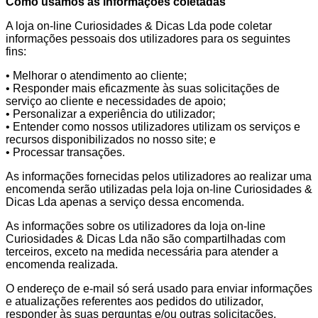
Como usamos as informações coletadas
A loja on-line Curiosidades & Dicas Lda pode coletar
informações pessoais dos utilizadores para os seguintes
fins:
• Melhorar o atendimento ao cliente;
• Responder mais eficazmente às suas solicitações de
serviço ao cliente e necessidades de apoio;
• Personalizar a experiência do utilizador;
• Entender como nossos utilizadores utilizam os serviços e
recursos disponibilizados no nosso site; e
• Processar transações.
As informações fornecidas pelos utilizadores ao realizar uma
encomenda serão utilizadas pela loja on-line Curiosidades &
Dicas Lda apenas a serviço dessa encomenda.
As informações sobre os utilizadores da loja on-line
Curiosidades & Dicas Lda não são compartilhadas com
terceiros, exceto na medida necessária para atender a
encomenda realizada.
O endereço de e-mail só será usado para enviar informações
e atualizações referentes aos pedidos do utilizador,
responder às suas perguntas e/ou outras solicitações.