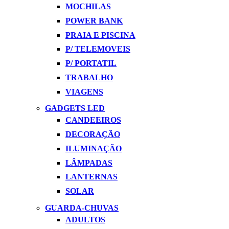
MOCHILAS
POWER BANK
PRAIA E PISCINA
P/ TELEMOVEIS
P/ PORTATIL
TRABALHO
VIAGENS
GADGETS LED
CANDEEIROS
DECORAÇÃO
ILUMINAÇÃO
LÂMPADAS
LANTERNAS
SOLAR
GUARDA-CHUVAS
ADULTOS