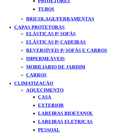
PROJETORES
TUBOS
BRICOLAGE/FERRAMENTAS
CAPAS PROTETORAS
ELÁSTICAS P/ SOFÁS
ELÁSTICAS P/ CADEIRAS
REVERSÍVEIS P/ SOFÁS E CARROS
IMPERMEÁVEIS
MOBILIARIO DE JARDIM
CARROS
CLIMATIZAÇÃO
AQUECIMENTO
CASA
EXTERIOR
LAREIRAS BIOETANOL
LAREIRAS ELETRICAS
PESSOAL