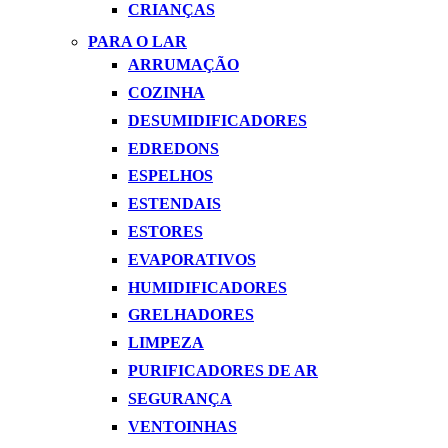
CRIANÇAS
PARA O LAR
ARRUMAÇÃO
COZINHA
DESUMIDIFICADORES
EDREDONS
ESPELHOS
ESTENDAIS
ESTORES
EVAPORATIVOS
HUMIDIFICADORES
GRELHADORES
LIMPEZA
PURIFICADORES DE AR
SEGURANÇA
VENTOINHAS