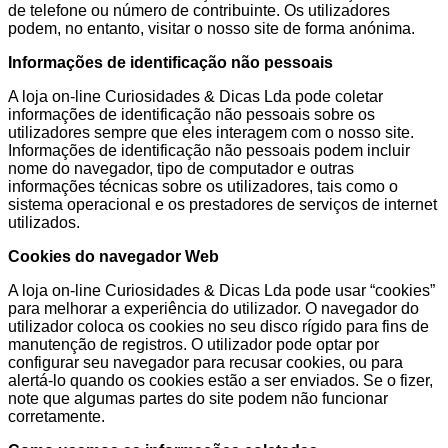
de telefone ou número de contribuinte. Os utilizadores
podem, no entanto, visitar o nosso site de forma anónima.
Informações de identificação não pessoais
A loja on-line Curiosidades & Dicas Lda pode coletar
informações de identificação não pessoais sobre os
utilizadores sempre que eles interagem com o nosso site.
Informações de identificação não pessoais podem incluir
nome do navegador, tipo de computador e outras
informações técnicas sobre os utilizadores, tais como o
sistema operacional e os prestadores de serviços de internet
utilizados.
Cookies do navegador Web
A loja on-line Curiosidades & Dicas Lda pode usar “cookies”
para melhorar a experiência do utilizador. O navegador do
utilizador coloca os cookies no seu disco rígido para fins de
manutenção de registros. O utilizador pode optar por
configurar seu navegador para recusar cookies, ou para
alertá-lo quando os cookies estão a ser enviados. Se o fizer,
note que algumas partes do site podem não funcionar
corretamente.