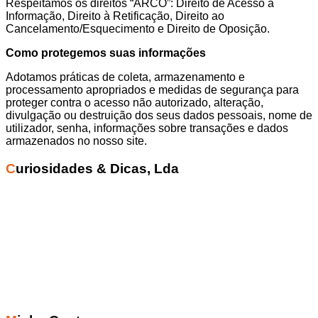
Respeitamos os direitos “ARCO”: Direito de Acesso à
Informação, Direito à Retificação, Direito ao
Cancelamento/Esquecimento e Direito de Oposição.
Como protegemos suas informações
Adotamos práticas de coleta, armazenamento e
processamento apropriados e medidas de segurança para
proteger contra o acesso não autorizado, alteração,
divulgação ou destruição dos seus dados pessoais, nome de
utilizador, senha, informações sobre transações e dados
armazenados no nosso site.
Curiosidades & Dicas, Lda