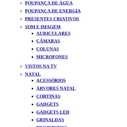
POUPANÇA DE ÁGUA
POUPANÇA DE ENERGIA
PRESENTES CRIATIVOS
SOM E IMAGEM
AURICULARES
CÂMARAS
COLUNAS
MICROFONES
VISTOS NA TV
NATAL
ACESSÓRIOS
ÁRVORES NATAL
CORTINAS
GADGETS
GADGETS LED
GRINALDAS