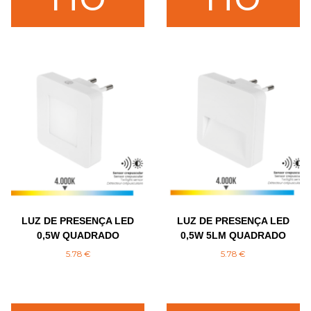
LUZ DE PRESENÇA LED
LUZ DE PRESENÇA LED
0,5W QUADRADO
0,5W 5LM QUADRADO
5.78
€
5.78
€