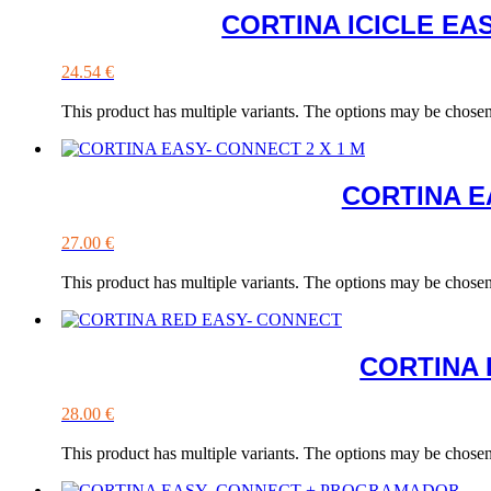
CORTINA ICICLE E
24.54
€
This product has multiple variants. The options may be chose
CORTINA E
27.00
€
This product has multiple variants. The options may be chose
CORTINA 
28.00
€
This product has multiple variants. The options may be chose