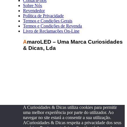
Contacte-nos
Sobre Nós
Revendedor
Política de Privacidade
Termos e Condições Gerais
Termos e Condições de Revenda
Livro de Reclamações On-Line
AmaroLED – Uma Marca Curiosidades
& Dicas, Lda
A Curiosidades & Dicas utiliza cookies para permitir
uma melhor experiência por parte do utilizador. Ao
navegar no site estará a consentir a sua utilização.
ACuriosidades & Dicas respeita a privacidade dos seus