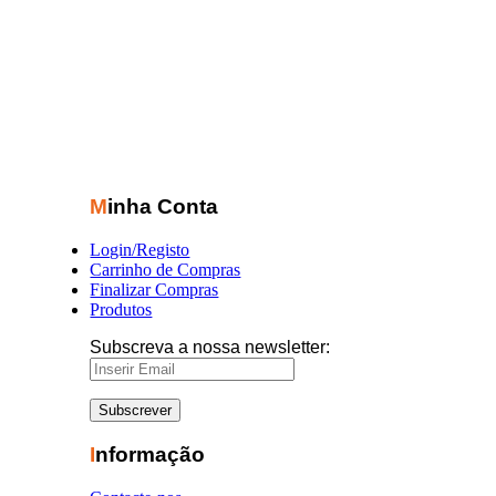
Minha Conta
Login/Registo
Carrinho de Compras
Finalizar Compras
Produtos
Subscreva a nossa newsletter:
Informação