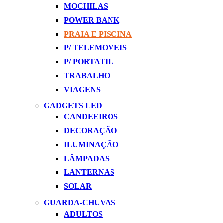
MOCHILAS
POWER BANK
PRAIA E PISCINA
P/ TELEMOVEIS
P/ PORTATIL
TRABALHO
VIAGENS
GADGETS LED
CANDEEIROS
DECORAÇÃO
ILUMINAÇÃO
LÂMPADAS
LANTERNAS
SOLAR
GUARDA-CHUVAS
ADULTOS