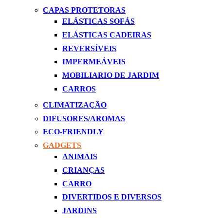
CAPAS PROTETORAS
ELÁSTICAS SOFÁS
ELÁSTICAS CADEIRAS
REVERSÍVEIS
IMPERMEÁVEIS
MOBILIARIO DE JARDIM
CARROS
CLIMATIZAÇÃO
DIFUSORES/AROMAS
ECO-FRIENDLY
GADGETS
ANIMAIS
CRIANÇAS
CARRO
DIVERTIDOS E DIVERSOS
JARDINS