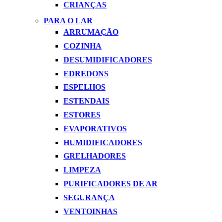
CRIANÇAS
PARA O LAR
ARRUMAÇÃO
COZINHA
DESUMIDIFICADORES
EDREDONS
ESPELHOS
ESTENDAIS
ESTORES
EVAPORATIVOS
HUMIDIFICADORES
GRELHADORES
LIMPEZA
PURIFICADORES DE AR
SEGURANÇA
VENTOINHAS