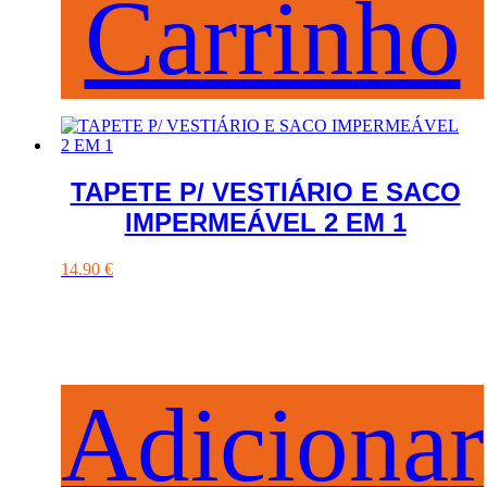
Carrinho
TAPETE P/ VESTIÁRIO E SACO
IMPERMEÁVEL 2 EM 1
14.90
€
Adicionar