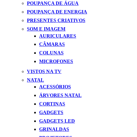
POUPANÇA DE ÁGUA
POUPANÇA DE ENERGIA
PRESENTES CRIATIVOS
SOM E IMAGEM
AURICULARES
CÂMARAS
COLUNAS
MICROFONES
VISTOS NA TV
NATAL
ACESSÓRIOS
ÁRVORES NATAL
CORTINAS
GADGETS
GADGETS LED
GRINALDAS