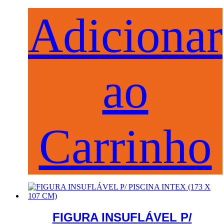
Adicionar
ao
Carrinho
FIGURA INSUFLÁVEL P/