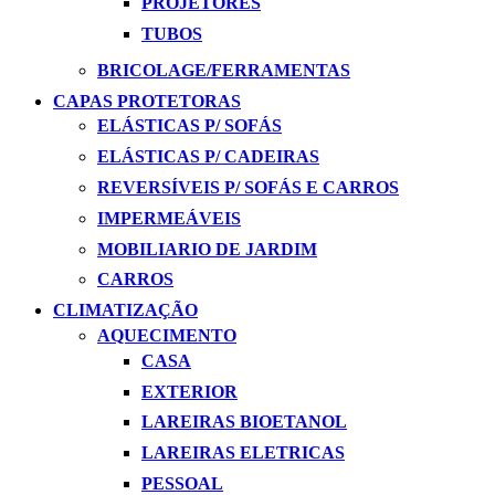
PROJETORES
TUBOS
BRICOLAGE/FERRAMENTAS
CAPAS PROTETORAS
ELÁSTICAS P/ SOFÁS
ELÁSTICAS P/ CADEIRAS
REVERSÍVEIS P/ SOFÁS E CARROS
IMPERMEÁVEIS
MOBILIARIO DE JARDIM
CARROS
CLIMATIZAÇÃO
AQUECIMENTO
CASA
EXTERIOR
LAREIRAS BIOETANOL
LAREIRAS ELETRICAS
PESSOAL