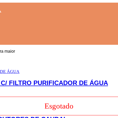
A
ra maior
C/ FILTRO PURIFICADOR DE ÁGUA