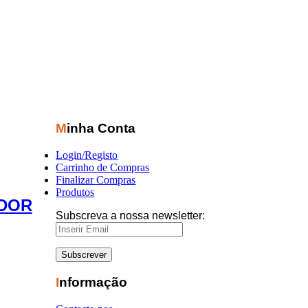
Minha Conta
Login/Registo
Carrinho de Compras
Finalizar Compras
Produtos
ADOR
Subscreva a nossa newsletter:
Informação