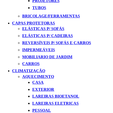
PROJETORES
TUBOS
BRICOLAGE/FERRAMENTAS
CAPAS PROTETORAS
ELÁSTICAS P/ SOFÁS
ELÁSTICAS P/ CADEIRAS
REVERSÍVEIS P/ SOFÁS E CARROS
IMPERMEÁVEIS
MOBILIARIO DE JARDIM
CARROS
CLIMATIZAÇÃO
AQUECIMENTO
CASA
EXTERIOR
LAREIRAS BIOETANOL
LAREIRAS ELETRICAS
PESSOAL