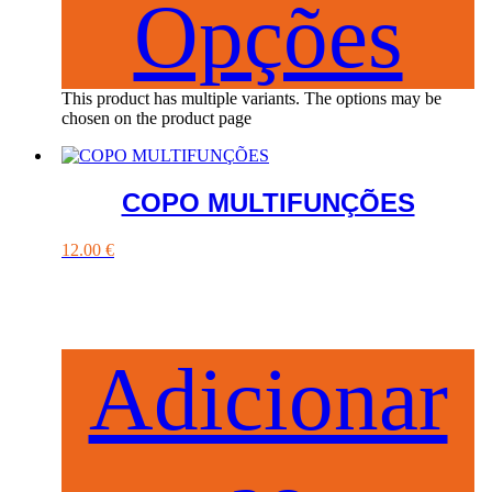
Opções
This product has multiple variants. The options may be
chosen on the product page
COPO MULTIFUNÇÕES
12.00
€
Adicionar