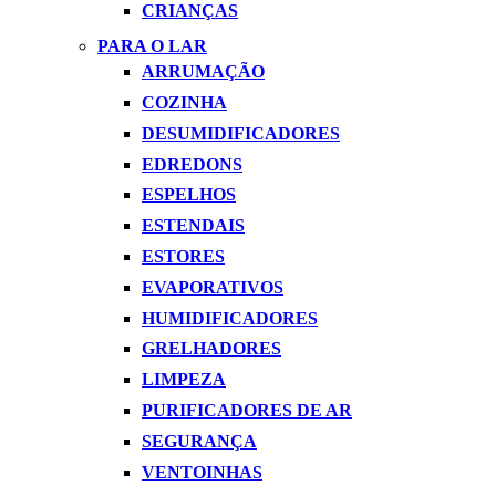
CRIANÇAS
PARA O LAR
ARRUMAÇÃO
COZINHA
DESUMIDIFICADORES
EDREDONS
ESPELHOS
ESTENDAIS
ESTORES
EVAPORATIVOS
HUMIDIFICADORES
GRELHADORES
LIMPEZA
PURIFICADORES DE AR
SEGURANÇA
VENTOINHAS