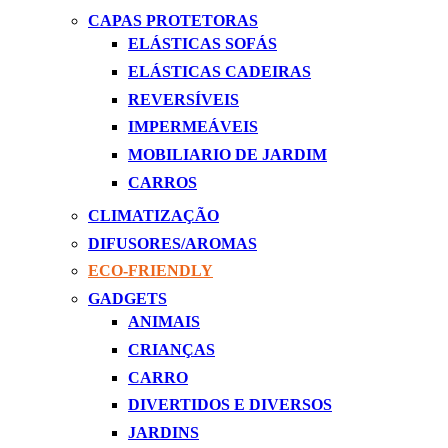
CAPAS PROTETORAS
ELÁSTICAS SOFÁS
ELÁSTICAS CADEIRAS
REVERSÍVEIS
IMPERMEÁVEIS
MOBILIARIO DE JARDIM
CARROS
CLIMATIZAÇÃO
DIFUSORES/AROMAS
ECO-FRIENDLY
GADGETS
ANIMAIS
CRIANÇAS
CARRO
DIVERTIDOS E DIVERSOS
JARDINS