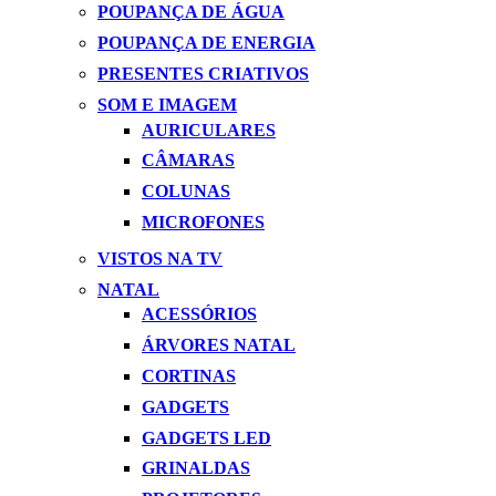
POUPANÇA DE ÁGUA
POUPANÇA DE ENERGIA
PRESENTES CRIATIVOS
SOM E IMAGEM
AURICULARES
CÂMARAS
COLUNAS
MICROFONES
VISTOS NA TV
NATAL
ACESSÓRIOS
ÁRVORES NATAL
CORTINAS
GADGETS
GADGETS LED
GRINALDAS