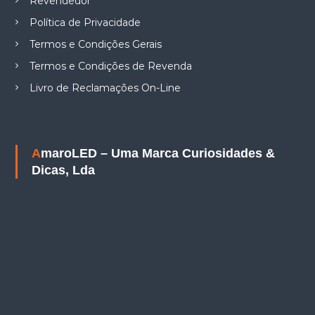
Revendedor
Política de Privacidade
Termos e Condições Gerais
Termos e Condições de Revenda
Livro de Reclamações On-Line
AmaroLED – Uma Marca Curiosidades &
Dicas, Lda