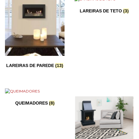
LAREIRAS DE TETO
(3)
LAREIRAS DE PAREDE
(13)
QUEIMADORES
(8)