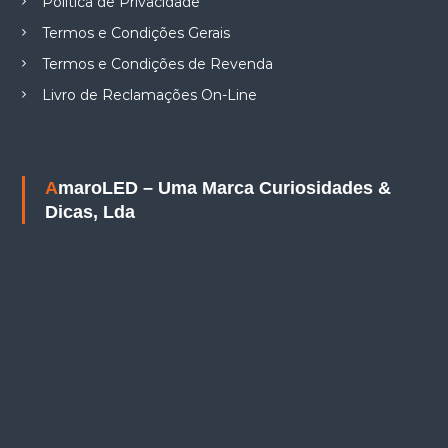
Política de Privacidade
Termos e Condições Gerais
Termos e Condições de Revenda
Livro de Reclamações On-Line
AmaroLED – Uma Marca Curiosidades &
Dicas, Lda