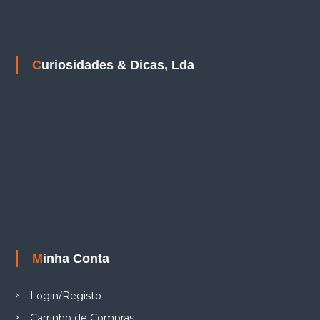
Curiosidades & Dicas, Lda
Minha Conta
Login/Registo
Carrinho de Compras