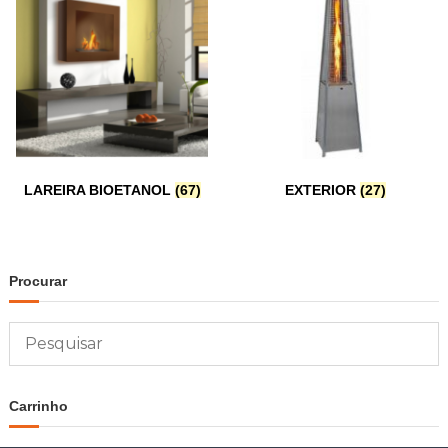
LAREIRA BIOETANOL
(67)
EXTERIOR
(27)
Procurar
Carrinho