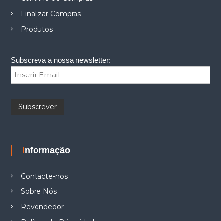
Finalizar Compras
Produtos
Subscreva a nossa newsletter:
Informação
Contacte-nos
Sobre Nós
Revendedor