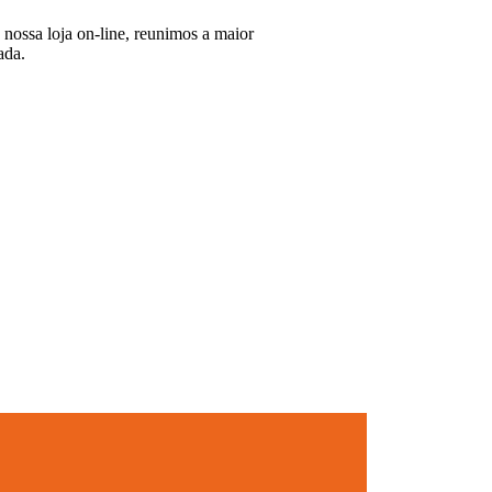
nossa loja on-line, reunimos a maior
ada.