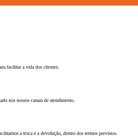
 facilitar a vida dos clientes.
ado nos nossos canais de atendimento.
ilitamos a troca e a devolução, dentro dos termos previstos.