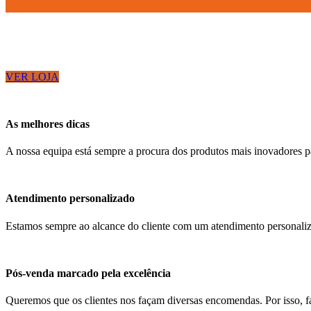
VER LOJA
As melhores dicas
A nossa equipa está sempre a procura dos produtos mais inovadores para
Atendimento personalizado
Estamos sempre ao alcance do cliente com um atendimento personaliz
Pós-venda marcado pela excelência
Queremos que os clientes nos façam diversas encomendas. Por isso, fac