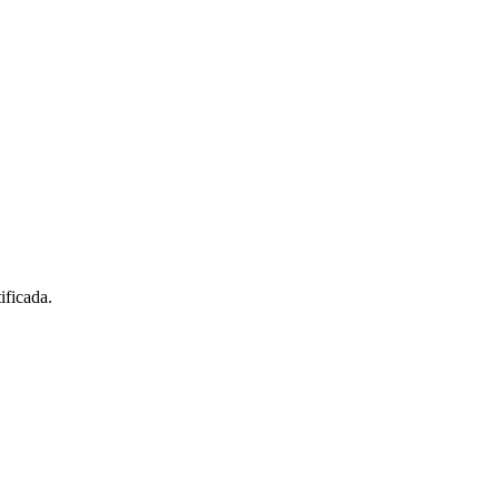
ificada.