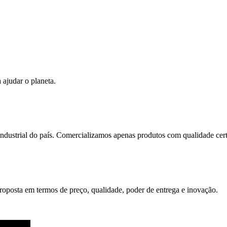
ajudar o planeta.
dustrial do país. Comercializamos apenas produtos com qualidade cert
oposta em termos de preço, qualidade, poder de entrega e inovação.