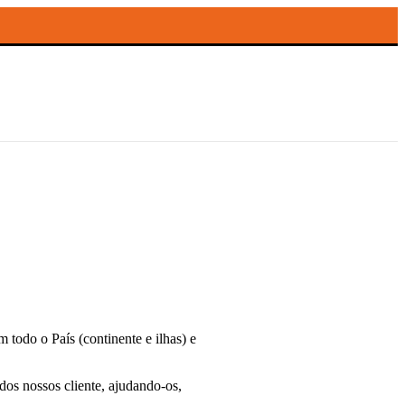
todo o País (continente e ilhas) e
dos nossos cliente, ajudando-os,